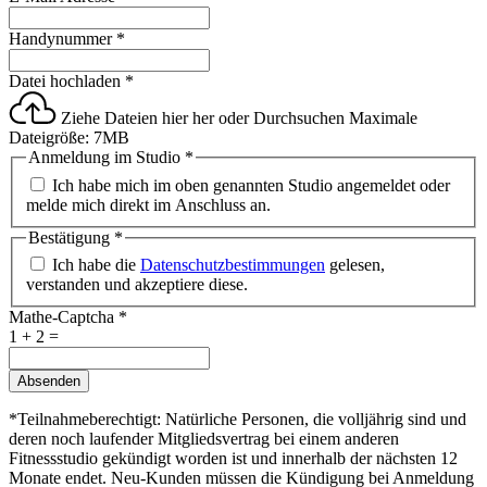
Handynummer
*
Datei hochladen
*
Ziehe Dateien hier her oder
Durchsuchen
Maximale
Dateigröße: 7MB
Anmeldung im Studio
*
Ich habe mich im oben genannten Studio angemeldet oder
melde mich direkt im Anschluss an.
Bestätigung
*
Ich habe die
Datenschutzbestimmungen
gelesen,
verstanden und akzeptiere diese.
Mathe-Captcha
*
1 + 2 =
Absenden
*Teilnahmeberechtigt: Natürliche Personen, die volljährig sind und
deren noch laufender Mitgliedsvertrag bei einem anderen
Fitnessstudio gekündigt worden ist und innerhalb der nächsten 12
Monate endet. Neu-Kunden müssen die Kündigung bei Anmeldung