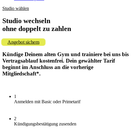
Studio wählen
Studio wechseln
ohne doppelt zu zahlen
Angebot sichern
Kündige Deinem alten Gym und trainiere bei uns bis
Vertragsablauf kostenfrei. Dein gewählter Tarif
beginnt im Anschluss an die vorherige
Mitgliedschaft*.
1
Anmelden mit Basic oder Primetarif
2
Kündigungsbestätigung zusenden