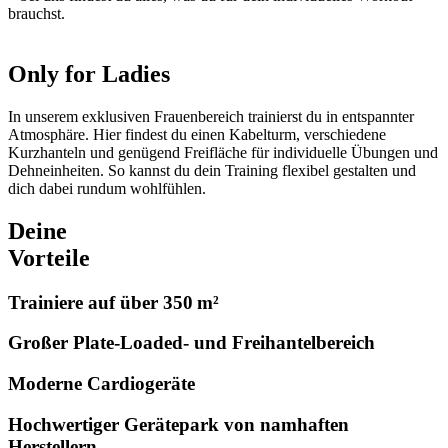
brauchst.
Only for Ladies
In unserem exklusiven Frauenbereich trainierst du in entspannter
Atmosphäre. Hier findest du einen Kabelturm, verschiedene
Kurzhanteln und genügend Freifläche für individuelle Übungen und
Dehneinheiten. So kannst du dein Training flexibel gestalten und
dich dabei rundum wohlfühlen.
Deine
Vorteile
Trainiere auf über 350 m²
Großer Plate-Loaded- und Freihantelbereich
Moderne Cardiogeräte
Hochwertiger Gerätepark von namhaften
Herstellern