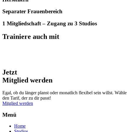
Separater Frauenbereich
1 Mitgliedschaft – Zugang zu 3 Studios
Trainiere auch mit
Jetzt
Mitglied
werden
Egal, ob du länger planst oder monatlich flexibel sein willst. Wähle
den Tarif, der zu dir passt!
Mitglied werden
Menü
Home
Studios