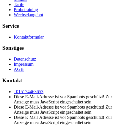
Tarife
Probetraining
Wechselangebot
Service
Kontaktformular
Sonstiges
Datenschutz
Impressum
AGB
Kontakt
015174463653
Diese E-Mail-Adresse ist vor Spambots geschützt! Zur
Anzeige muss JavaScript eingeschaltet sein.
Diese E-Mail-Adresse ist vor Spambots geschützt! Zur
Anzeige muss JavaScript eingeschaltet sein.
Diese E-Mail-Adresse ist vor Spambots geschützt! Zur
Anzeige muss JavaScript eingeschaltet sein.