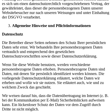
es sich um einen datenschutzrechtlich vorgeschriebenen Vertrag, der
gewährleistet, dass dieser die personenbezogenen Daten unserer
Websitebesucher nur nach unseren Weisungen und unter Einhaltung
der DSGVO verarbeitet.
Allgemeine Hinweise und Pflicht­informationen
Datenschutz
Die Betreiber dieser Seiten nehmen den Schutz Ihrer persönlichen
Daten sehr ernst. Wir behandeln Ihre personenbezogenen Daten
vertraulich und entsprechend den gesetzlichen
Datenschutzvorschriften sowie dieser Datenschutzerklärung.
Wenn Sie diese Website benutzen, werden verschiedene
personenbezogene Daten erhoben. Personenbezogene Daten sind
Daten, mit denen Sie persönlich identifiziert werden können. Die
vorliegende Datenschutzerklärung erläutert, welche Daten wir
erheben und wofür wir sie nutzen. Sie erläutert auch, wie und zu
welchem Zweck das geschieht.
Wir weisen darauf hin, dass die Datenübertragung im Internet (z. B.
bei der Kommunikation per E-Mail) Sicherheitslücken aufweisen
kann. Ein lückenloser Schutz der Daten vor dem Zugriff durch
Dritte ist nicht möglich.