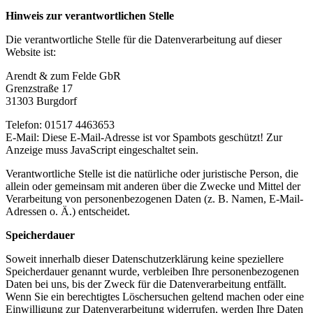
Hinweis zur verantwortlichen Stelle
Die verantwortliche Stelle für die Datenverarbeitung auf dieser
Website ist:
Arendt & zum Felde GbR
Grenzstraße 17
31303 Burgdorf
Telefon: 01517 4463653
E-Mail:
Diese E-Mail-Adresse ist vor Spambots geschützt! Zur
Anzeige muss JavaScript eingeschaltet sein.
Verantwortliche Stelle ist die natürliche oder juristische Person, die
allein oder gemeinsam mit anderen über die Zwecke und Mittel der
Verarbeitung von personenbezogenen Daten (z. B. Namen, E-Mail-
Adressen o. Ä.) entscheidet.
Speicherdauer
Soweit innerhalb dieser Datenschutzerklärung keine speziellere
Speicherdauer genannt wurde, verbleiben Ihre personenbezogenen
Daten bei uns, bis der Zweck für die Datenverarbeitung entfällt.
Wenn Sie ein berechtigtes Löschersuchen geltend machen oder eine
Einwilligung zur Datenverarbeitung widerrufen, werden Ihre Daten