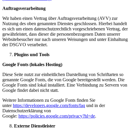
Auftragsverarbeitung
Wir haben einen Vertrag über Auftragsverarbeitung (AVV) zur
Nutzung des oben genannten Dienstes geschlossen. Hierbei handelt
es sich um einen datenschutzrechtlich vorgeschriebenen Vertrag, der
gewährleistet, dass dieser die personenbezogenen Daten unserer
Websitebesucher nur nach unseren Weisungen und unter Einhaltung
der DSGVO verarbeitet.
Plugins und Tools
Google Fonts (lokales Hosting)
Diese Seite nutzt zur einheitlichen Darstellung von Schriftarten so
genannte Google Fonts, die von Google bereitgestellt werden. Die
Google Fonts sind lokal installiert. Eine Verbindung zu Servern von
Google findet dabei nicht statt.
Weitere Informationen zu Google Fonts finden Sie
unter
https://developers.google.com/fonts/faq
und in der
Datenschutzerklärung von
Google:
https://policies.google.com/privacy?hl=de
.
Externe Dienstleister