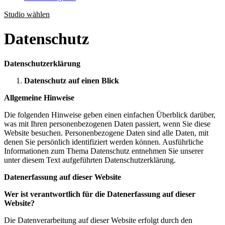
Studio wählen
Datenschutz
Datenschutz­erklärung
Datenschutz auf einen Blick
Allgemeine Hinweise
Die folgenden Hinweise geben einen einfachen Überblick darüber,
was mit Ihren personenbezogenen Daten passiert, wenn Sie diese
Website besuchen. Personenbezogene Daten sind alle Daten, mit
denen Sie persönlich identifiziert werden können. Ausführliche
Informationen zum Thema Datenschutz entnehmen Sie unserer
unter diesem Text aufgeführten Datenschutzerklärung.
Datenerfassung auf dieser Website
Wer ist verantwortlich für die Datenerfassung auf dieser
Website?
Die Datenverarbeitung auf dieser Website erfolgt durch den