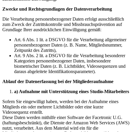
Zwecke und Rechtsgrundlagen der Datenverarbeitung
Die Verarbeitung personenbezogener Daten erfolgt ausschließlich
zum Zweck der Zutrittskontrolle und Missbrauchsprävention auf
Grundlage Ihrer ausdrücklichen Einwilligung gemäß:
Art. 6 Abs. 1 lit. a DSGVO für die Verarbeitung allgemeiner
personenbezogener Daten (z. B. Name, Mitgliedsnummer,
Zeitpunkt des Zutritts),
Art. 9 Abs. 2 lit. a DSGVO für die Verarbeitung besonderer
Kategorien personenbezogener Daten, insbesondere
biometrischer Daten (z. B. Lichtbilder, Videosequenzen und
daraus abgeleitete Identifikationsparameter).
Ablauf der Datenerfassung bei der Mitgliederaufnahme
a) Aufnahme mit Unterstützung eines Studio-Mitarbeiters
Sofern Sie eingewilligt haben, werden bei der Aufnahme eines
Mitglieds ein oder mehrere Lichtbilder oder eine kurze
Videosequenz erstellt.
Diese Daten werden mithilfe einer Software der Facetronic U.G.
(haftungsbeschränkt), die Dienste der Amazon Web Services (AWS)
nutzt, verarbeitet. Aus dem Material wird ein für die