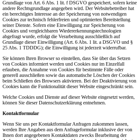
Grundlage von Art. 6 Abs. 1 lit. f DSGVO gespeichert, sofern keine
andere Rechtsgrundlage angegeben wird. Der Websitebetreiber hat
ein berechtigtes Interesse an der Speicherung von notwendigen
Cookies zur technisch fehlerfreien und optimierten Bereitstellung
seiner Dienste. Sofern eine Einwilligung zur Speicherung von
Cookies und vergleichbaren Wiedererkennungstechnologien
abgefragt wurde, erfolgt die Verarbeitung ausschließlich auf
Grundlage dieser Einwilligung (Art. 6 Abs. 1 lit. a DSGVO und §
25 Abs. 1 TDDDG); die Einwilligung ist jederzeit widerrufbar.
Sie können Ihren Browser so einstellen, dass Sie über das Setzen
von Cookies informiert werden und Cookies nur im Einzelfall
erlauben, die Annahme von Cookies für bestimmte Fälle oder
generell ausschließen sowie das automatische Löschen der Cookies
beim Schließen des Browsers aktivieren. Bei der Deaktivierung von
Cookies kann die Funktionalität dieser Website eingeschränkt sein.
Welche Cookies und Dienste auf dieser Website eingesetzt werden,
können Sie dieser Datenschutzerklärung entnehmen.
Kontaktformular
Wenn Sie uns per Kontaktformular Anfragen zukommen lassen,
werden Ihre Angaben aus dem Anfrageformular inklusive der von
Ihnen dort angegebenen Kontaktdaten zwecks Bearbeitung der