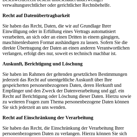
verwaltungsrechtlicher oder gerichtlicher Rechtsbehelfe.
Recht auf Daten­übertrag­barkeit
Sie haben das Recht, Daten, die wir auf Grundlage Ihrer
Einwilligung oder in Erfüllung eines Vertrags automatisiert
verarbeiten, an sich oder an einen Dritten in einem gängigen,
maschinenlesbaren Format aushändigen zu lassen. Sofern Sie die
direkte Übertragung der Daten an einen anderen Verantwortlichen
verlangen, erfolgt dies nur, soweit es technisch machbar ist.
Auskunft, Berichtigung und Löschung
Sie haben im Rahmen der geltenden gesetzlichen Bestimmungen
jederzeit das Recht auf unentgeltliche Auskunft über Ihre
gespeicherten personenbezogenen Daten, deren Herkunft und
Empfänger und den Zweck der Datenverarbeitung und ggf. ein
Recht auf Berichtigung oder Löschung dieser Daten. Hierzu sowie
zu weiteren Fragen zum Thema personenbezogene Daten können
Sie sich jederzeit an uns wenden.
Recht auf Einschränkung der Verarbeitung
Sie haben das Recht, die Einschränkung der Verarbeitung Ihrer
personenbezogenen Daten zu verlangen. Hierzu können Sie sich