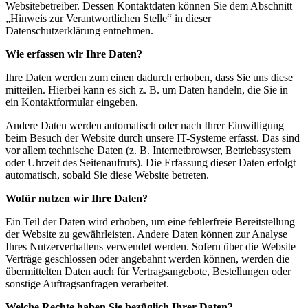
Websitebetreiber. Dessen Kontaktdaten können Sie dem Abschnitt
„Hinweis zur Verantwortlichen Stelle“ in dieser
Datenschutzerklärung entnehmen.
Wie erfassen wir Ihre Daten?
Ihre Daten werden zum einen dadurch erhoben, dass Sie uns diese
mitteilen. Hierbei kann es sich z. B. um Daten handeln, die Sie in
ein Kontaktformular eingeben.
Andere Daten werden automatisch oder nach Ihrer Einwilligung
beim Besuch der Website durch unsere IT-Systeme erfasst. Das sind
vor allem technische Daten (z. B. Internetbrowser, Betriebssystem
oder Uhrzeit des Seitenaufrufs). Die Erfassung dieser Daten erfolgt
automatisch, sobald Sie diese Website betreten.
Wofür nutzen wir Ihre Daten?
Ein Teil der Daten wird erhoben, um eine fehlerfreie Bereitstellung
der Website zu gewährleisten. Andere Daten können zur Analyse
Ihres Nutzerverhaltens verwendet werden. Sofern über die Website
Verträge geschlossen oder angebahnt werden können, werden die
übermittelten Daten auch für Vertragsangebote, Bestellungen oder
sonstige Auftragsanfragen verarbeitet.
Welche Rechte haben Sie bezüglich Ihrer Daten?