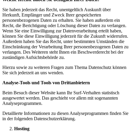
Sie haben jederzeit das Recht, unentgeltlich Auskunft über
Herkunft, Empfänger und Zweck Ihrer gespeicherten
personenbezogenen Daten zu erhalten. Sie haben außerdem ein
Recht, die Berichtigung oder Löschung dieser Daten zu verlangen.
Wenn Sie eine Einwilligung zur Datenverarbeitung erteilt haben,
können Sie diese Einwilligung jederzeit für die Zukunft widerrufen.
Außerdem haben Sie das Recht, unter bestimmten Umständen die
Einschränkung der Verarbeitung Ihrer personenbezogenen Daten zu
verlangen. Des Weiteren steht Ihnen ein Beschwerderecht bei der
zuständigen Aufsichtsbehörde zu.
Hierzu sowie zu weiteren Fragen zum Thema Datenschutz können
Sie sich jederzeit an uns wenden.
Analyse-Tools und Tools von Dritt­anbietern
Beim Besuch dieser Website kann Ihr Surf-Verhalten statistisch
ausgewertet werden. Das geschieht vor allem mit sogenannten
Analyseprogrammen.
Detaillierte Informationen zu diesen Analyseprogrammen finden Sie
in der folgenden Datenschutzerklärung.
Hosting