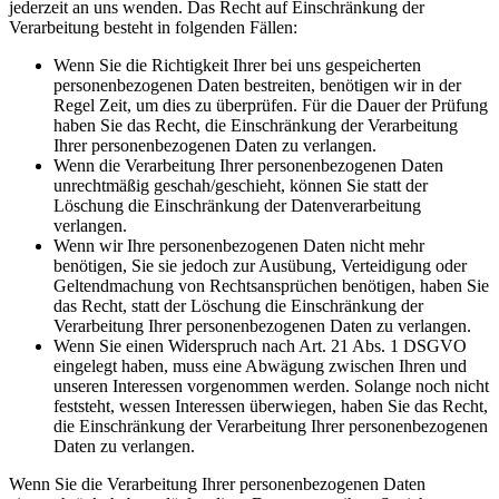
jederzeit an uns wenden. Das Recht auf Einschränkung der
Verarbeitung besteht in folgenden Fällen:
Wenn Sie die Richtigkeit Ihrer bei uns gespeicherten
personenbezogenen Daten bestreiten, benötigen wir in der
Regel Zeit, um dies zu überprüfen. Für die Dauer der Prüfung
haben Sie das Recht, die Einschränkung der Verarbeitung
Ihrer personenbezogenen Daten zu verlangen.
Wenn die Verarbeitung Ihrer personenbezogenen Daten
unrechtmäßig geschah/geschieht, können Sie statt der
Löschung die Einschränkung der Datenverarbeitung
verlangen.
Wenn wir Ihre personenbezogenen Daten nicht mehr
benötigen, Sie sie jedoch zur Ausübung, Verteidigung oder
Geltendmachung von Rechtsansprüchen benötigen, haben Sie
das Recht, statt der Löschung die Einschränkung der
Verarbeitung Ihrer personenbezogenen Daten zu verlangen.
Wenn Sie einen Widerspruch nach Art. 21 Abs. 1 DSGVO
eingelegt haben, muss eine Abwägung zwischen Ihren und
unseren Interessen vorgenommen werden. Solange noch nicht
feststeht, wessen Interessen überwiegen, haben Sie das Recht,
die Einschränkung der Verarbeitung Ihrer personenbezogenen
Daten zu verlangen.
Wenn Sie die Verarbeitung Ihrer personenbezogenen Daten