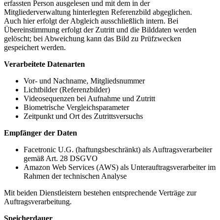
erfassten Person ausgelesen und mit dem in der
Mitgliederverwaltung hinterlegten Referenzbild abgeglichen.
Auch hier erfolgt der Abgleich ausschließlich intern. Bei
Übereinstimmung erfolgt der Zutritt und die Bilddaten werden
gelöscht; bei Abweichung kann das Bild zu Prüfzwecken
gespeichert werden.
Verarbeitete Datenarten
Vor- und Nachname, Mitgliedsnummer
Lichtbilder (Referenzbilder)
Videosequenzen bei Aufnahme und Zutritt
Biometrische Vergleichsparameter
Zeitpunkt und Ort des Zutrittsversuchs
Empfänger der Daten
Facetronic U.G. (haftungsbeschränkt) als Auftragsverarbeiter
gemäß Art. 28 DSGVO
Amazon Web Services (AWS) als Unterauftragsverarbeiter im
Rahmen der technischen Analyse
Mit beiden Dienstleistern bestehen entsprechende Verträge zur
Auftragsverarbeitung.
Speicherdauer