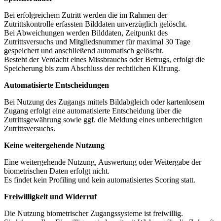
Bei erfolgreichem Zutritt werden die im Rahmen der
Zutrittskontrolle erfassten Bilddaten unverzüglich gelöscht.
Bei Abweichungen werden Bilddaten, Zeitpunkt des
Zutrittsversuchs und Mitgliedsnummer für maximal 30 Tage
gespeichert und anschließend automatisch gelöscht.
Besteht der Verdacht eines Missbrauchs oder Betrugs, erfolgt die
Speicherung bis zum Abschluss der rechtlichen Klärung.
Automatisierte Entscheidungen
Bei Nutzung des Zugangs mittels Bildabgleich oder kartenlosem
Zugang erfolgt eine automatisierte Entscheidung über die
Zutrittsgewährung sowie ggf. die Meldung eines unberechtigten
Zutrittsversuchs.
Keine weitergehende Nutzung
Eine weitergehende Nutzung, Auswertung oder Weitergabe der
biometrischen Daten erfolgt nicht.
Es findet kein Profiling und kein automatisiertes Scoring statt.
Freiwilligkeit und Widerruf
Die Nutzung biometrischer Zugangssysteme ist freiwillig.