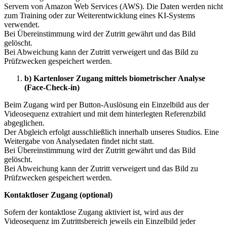
Servern von Amazon Web Services (AWS). Die Daten werden nicht
zum Training oder zur Weiterentwicklung eines KI-Systems
verwendet.
Bei Übereinstimmung wird der Zutritt gewährt und das Bild
gelöscht.
Bei Abweichung kann der Zutritt verweigert und das Bild zu
Prüfzwecken gespeichert werden.
b) Kartenloser Zugang mittels biometrischer Analyse
(Face-Check-in)
Beim Zugang wird per Button-Auslösung ein Einzelbild aus der
Videosequenz extrahiert und mit dem hinterlegten Referenzbild
abgeglichen.
Der Abgleich erfolgt ausschließlich innerhalb unseres Studios. Eine
Weitergabe von Analysedaten findet nicht statt.
Bei Übereinstimmung wird der Zutritt gewährt und das Bild
gelöscht.
Bei Abweichung kann der Zutritt verweigert und das Bild zu
Prüfzwecken gespeichert werden.
Kontaktloser Zugang (optional)
Sofern der kontaktlose Zugang aktiviert ist, wird aus der
Videosequenz im Zutrittsbereich jeweils ein Einzelbild jeder