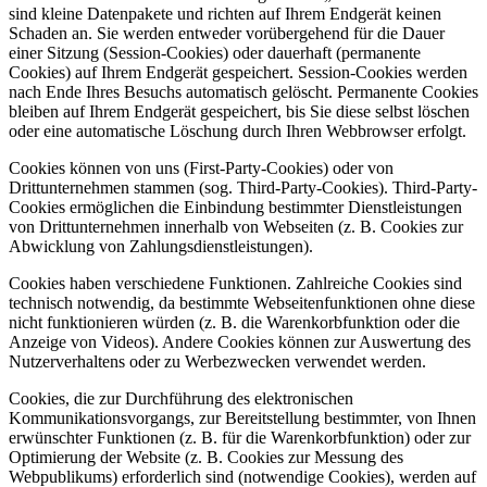
sind kleine Datenpakete und richten auf Ihrem Endgerät keinen
Schaden an. Sie werden entweder vorübergehend für die Dauer
einer Sitzung (Session-Cookies) oder dauerhaft (permanente
Cookies) auf Ihrem Endgerät gespeichert. Session-Cookies werden
nach Ende Ihres Besuchs automatisch gelöscht. Permanente Cookies
bleiben auf Ihrem Endgerät gespeichert, bis Sie diese selbst löschen
oder eine automatische Löschung durch Ihren Webbrowser erfolgt.
Cookies können von uns (First-Party-Cookies) oder von
Drittunternehmen stammen (sog. Third-Party-Cookies). Third-Party-
Cookies ermöglichen die Einbindung bestimmter Dienstleistungen
von Drittunternehmen innerhalb von Webseiten (z. B. Cookies zur
Abwicklung von Zahlungsdienstleistungen).
Cookies haben verschiedene Funktionen. Zahlreiche Cookies sind
technisch notwendig, da bestimmte Webseitenfunktionen ohne diese
nicht funktionieren würden (z. B. die Warenkorbfunktion oder die
Anzeige von Videos). Andere Cookies können zur Auswertung des
Nutzerverhaltens oder zu Werbezwecken verwendet werden.
Cookies, die zur Durchführung des elektronischen
Kommunikationsvorgangs, zur Bereitstellung bestimmter, von Ihnen
erwünschter Funktionen (z. B. für die Warenkorbfunktion) oder zur
Optimierung der Website (z. B. Cookies zur Messung des
Webpublikums) erforderlich sind (notwendige Cookies), werden auf