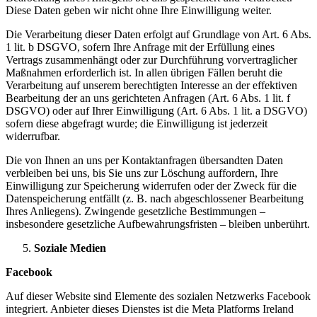
Diese Daten geben wir nicht ohne Ihre Einwilligung weiter.
Die Verarbeitung dieser Daten erfolgt auf Grundlage von Art. 6 Abs.
1 lit. b DSGVO, sofern Ihre Anfrage mit der Erfüllung eines
Vertrags zusammenhängt oder zur Durchführung vorvertraglicher
Maßnahmen erforderlich ist. In allen übrigen Fällen beruht die
Verarbeitung auf unserem berechtigten Interesse an der effektiven
Bearbeitung der an uns gerichteten Anfragen (Art. 6 Abs. 1 lit. f
DSGVO) oder auf Ihrer Einwilligung (Art. 6 Abs. 1 lit. a DSGVO)
sofern diese abgefragt wurde; die Einwilligung ist jederzeit
widerrufbar.
Die von Ihnen an uns per Kontaktanfragen übersandten Daten
verbleiben bei uns, bis Sie uns zur Löschung auffordern, Ihre
Einwilligung zur Speicherung widerrufen oder der Zweck für die
Datenspeicherung entfällt (z. B. nach abgeschlossener Bearbeitung
Ihres Anliegens). Zwingende gesetzliche Bestimmungen –
insbesondere gesetzliche Aufbewahrungsfristen – bleiben unberührt.
Soziale Medien
Facebook
Auf dieser Website sind Elemente des sozialen Netzwerks Facebook
integriert. Anbieter dieses Dienstes ist die Meta Platforms Ireland