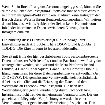
Wenn Sie in Ihrem Instagram-Account eingeloggt sind, können Sie
durch Anklicken des Instagram-Buttons die Inhalte dieser Website
mit Ihrem Instagram-Profil verlinken. Dadurch kann Instagram den
Besuch dieser Website Ihrem Benutzerkonto zuordnen. Wir weisen
darauf hin, dass wir als Anbieter der Seiten keine Kenntnis vom
Inhalt der übermittelten Daten sowie deren Nutzung durch
Instagram erhalten.
Die Nutzung dieses Dienstes erfolgt auf Grundlage Ihrer
Einwilligung nach Art. 6 Abs. 1 lit. a DSGVO und § 25 Abs. 1
TDDDG. Die Einwilligung ist jederzeit widerrufbar.
Soweit mit Hilfe des hier beschriebenen Tools personenbezogene
Daten auf unserer Website erfasst und an Facebook bzw. Instagram
weitergeleitet werden, sind wir und die Meta Platforms Ireland
Limited, 4 Grand Canal Square, Grand Canal Harbour, Dublin 2,
Irland gemeinsam für diese Datenverarbeitung verantwortlich (Art.
26 DSGVO). Die gemeinsame Verantwortlichkeit beschränkt sich
dabei ausschließlich auf die Erfassung der Daten und deren
Weitergabe an Facebook bzw. Instagram. Die nach der
Weiterleitung erfolgende Verarbeitung durch Facebook bzw.
Instagram ist nicht Teil der gemeinsamen Verantwortung. Die uns
gemeinsam obliegenden Verpflichtungen wurden in einer
Vereinbarung über gemeinsame Verarbeitung festgehalten. Den