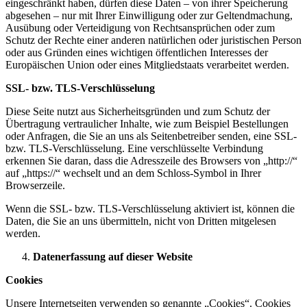
eingeschränkt haben, dürfen diese Daten – von ihrer Speicherung
abgesehen – nur mit Ihrer Einwilligung oder zur Geltendmachung,
Ausübung oder Verteidigung von Rechtsansprüchen oder zum
Schutz der Rechte einer anderen natürlichen oder juristischen Person
oder aus Gründen eines wichtigen öffentlichen Interesses der
Europäischen Union oder eines Mitgliedstaats verarbeitet werden.
SSL- bzw. TLS-Verschlüsselung
Diese Seite nutzt aus Sicherheitsgründen und zum Schutz der
Übertragung vertraulicher Inhalte, wie zum Beispiel Bestellungen
oder Anfragen, die Sie an uns als Seitenbetreiber senden, eine SSL-
bzw. TLS-Verschlüsselung. Eine verschlüsselte Verbindung
erkennen Sie daran, dass die Adresszeile des Browsers von „http://“
auf „https://“ wechselt und an dem Schloss-Symbol in Ihrer
Browserzeile.
Wenn die SSL- bzw. TLS-Verschlüsselung aktiviert ist, können die
Daten, die Sie an uns übermitteln, nicht von Dritten mitgelesen
werden.
Datenerfassung auf dieser Website
Cookies
Unsere Internetseiten verwenden so genannte „Cookies“. Cookies