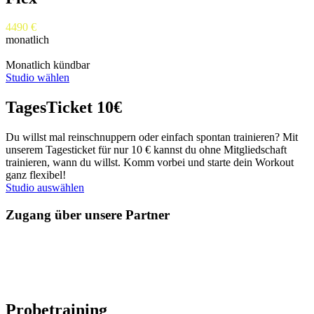
44
90 €
monatlich
Monatlich kündbar
Studio wählen
TagesTicket 10€
Du willst mal reinschnuppern oder einfach spontan trainieren? Mit
unserem Tagesticket für nur 10 € kannst du ohne Mitgliedschaft
trainieren, wann du willst. Komm vorbei und starte dein Workout
ganz flexibel!
Studio auswählen
Zugang über unsere Partner
Probetraining