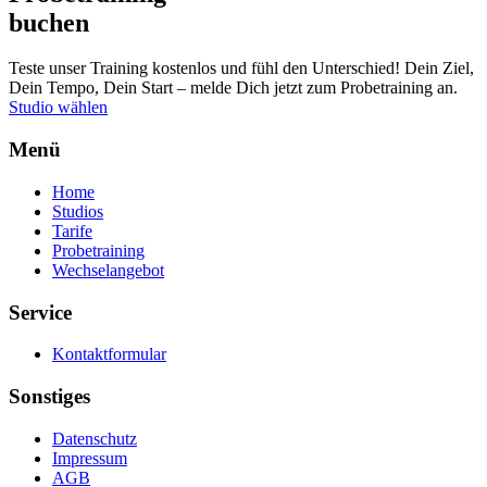
buchen
Teste unser Training kostenlos und fühl den Unterschied! Dein Ziel,
Dein Tempo, Dein Start – melde Dich jetzt zum Probetraining an.
Studio wählen
Menü
Home
Studios
Tarife
Probetraining
Wechselangebot
Service
Kontaktformular
Sonstiges
Datenschutz
Impressum
AGB